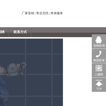
厂家直销 | 售后无忧 | 终身服务
招聘
联系方式