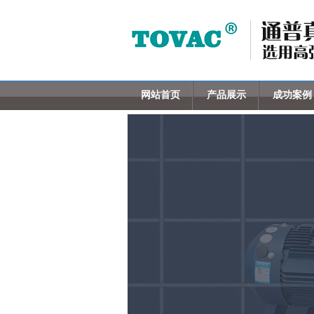
网站首页
产品展示
成功案例