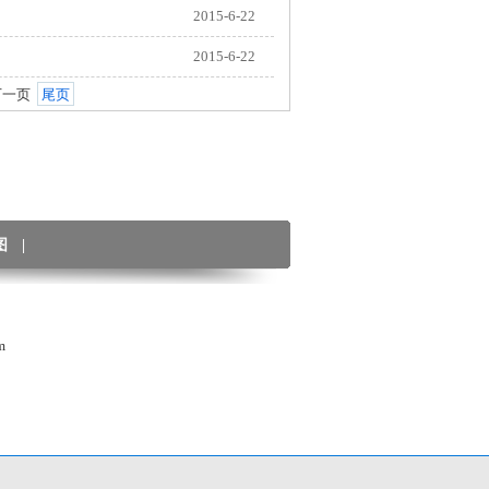
2015-6-22
2015-6-22
一页
尾页
图
|
m