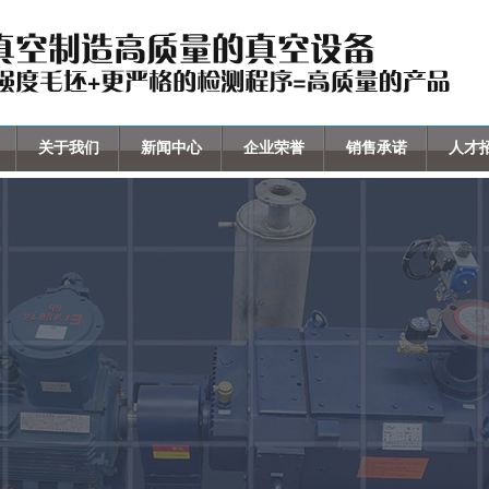
关于我们
新闻中心
企业荣誉
销售承诺
人才