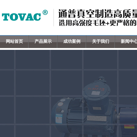
网站首页
产品展示
成功案例
关于我们
新闻中