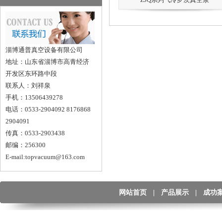
淄博通普真空设备有限公司
地址：山东省淄博市高青经济
开发区东环路中段
联系人：刘祥泉
手机：13506439278
电话：0533-2904092 8176868
2904091
传真：0533-2903438
邮编：256300
E-mail:topvacuum@163.com
网站首页
|
产品展示
|
成功