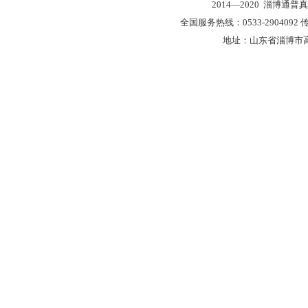
2014—2020 淄博通
全国服务热线：0533-2904092 传真
地址：山东省淄博市