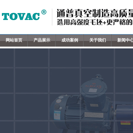
网站首页
产品展示
成功案例
关于我们
新闻中