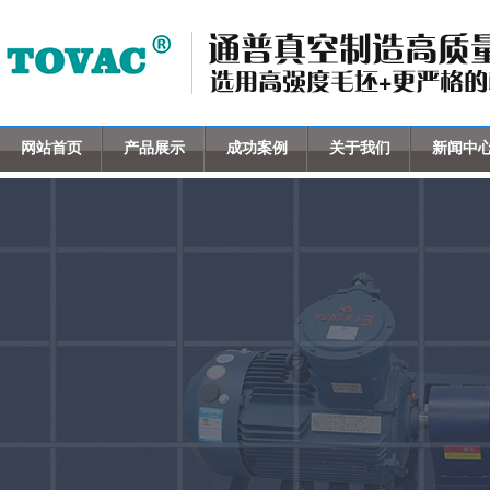
网站首页
产品展示
成功案例
关于我们
新闻中