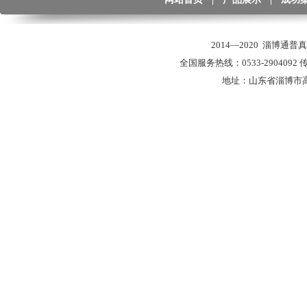
2014—2020 淄博通
全国服务热线：0533-2904092 传真
地址：山东省淄博市